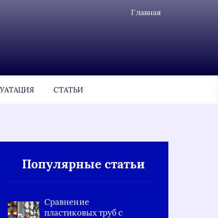
Главная
УАТАЦИЯ
СТАТЬИ
Популярные статьи
Сравнение
пластиковых труб с