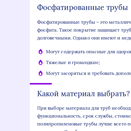
Фосфатированные трубы
Фосфатированные трубы – это металлич
фосфата. Такое покрытие защищает труб
долговечными. Однако они имеют и нед
Могут содержать опасные для здоров
Тяжелые и громоздкие;
Могут засоряться и требовать допол
Какой материал выбрать?
При выборе материала для труб необход
функциональность, срок службы, стоимос
полипропиленовые трубы лучше всего п