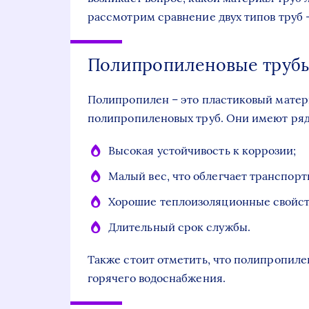
рассмотрим сравнение двух типов труб
Полипропиленовые труб
Полипропилен – это пластиковый матери
полипропиленовых труб. Они имеют ря
Высокая устойчивость к коррозии;
Малый вес, что облегчает транспорт
Хорошие теплоизоляционные свойст
Длительный срок службы.
Также стоит отметить, что полипропиле
горячего водоснабжения.