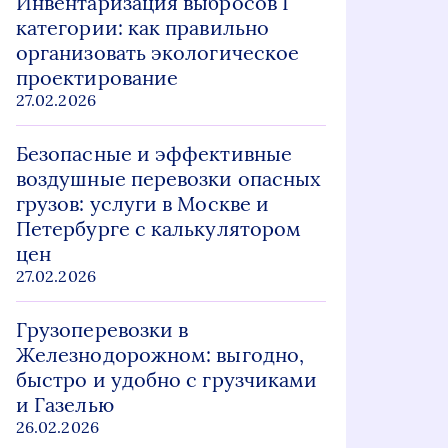
Инвентаризация выбросов I
категории: как правильно
организовать экологическое
проектирование
27.02.2026
Безопасные и эффективные
воздушные перевозки опасных
грузов: услуги в Москве и
Петербурге с калькулятором
цен
27.02.2026
Грузоперевозки в
Железнодорожном: выгодно,
быстро и удобно с грузчиками
и Газелью
26.02.2026