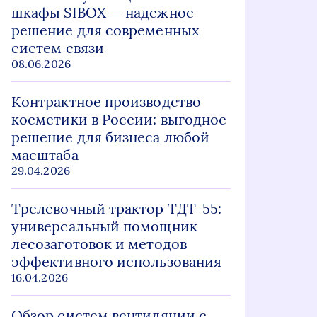
шкафы SIBOX — надежное
решение для современных
систем связи
08.06.2026
Контрактное производство
косметики в России: выгодное
решение для бизнеса любой
масштаба
29.04.2026
Трелевочный трактор ТДТ-55:
универсальный помощник
лесозаготовок и методов
эффективного использования
16.04.2026
Обзор систем вентиляции с