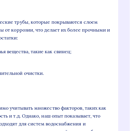
еские трубы, которые покрываются слоем
ы от коррозии, что делает их более прочными и
остатки:
ья вещества, такие как свинец;
нительной очистки.
имо учитывать множество факторов, таких как
ть и т.д. Однако, наш опыт показывает, что
одходят для систем водоснабжения и