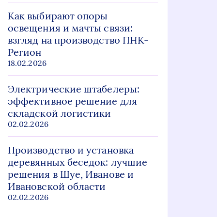
Как выбирают опоры
освещения и мачты связи:
взгляд на производство ПНК-
Регион
18.02.2026
Электрические штабелеры:
эффективное решение для
складской логистики
02.02.2026
Производство и установка
деревянных беседок: лучшие
решения в Шуе, Иванове и
Ивановской области
02.02.2026