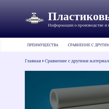
Пластиков
Информации о производстве и 
ПРЕИМУЩЕСТВА
СРАВНЕНИЕ С ДРУГИ
Главная
Сравнение с другими материа