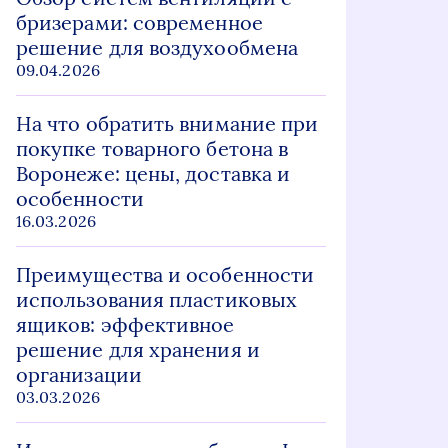
бризерами: современное
решение для воздухообмена
09.04.2026
На что обратить внимание при
покупке товарного бетона в
Воронеже: цены, доставка и
особенности
16.03.2026
Преимущества и особенности
использования пластиковых
ящиков: эффективное
решение для хранения и
организации
03.03.2026