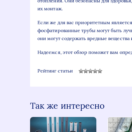
отопления. Они безопасны для здоровья,
их монтаж.
Если же для вас приоритетным является 
фосфатированные трубы могут быть лучш
они могут содержать вредные вещества и
Надеемся, этот обзор поможет вам опре
Рейтинг статьи
Так же интересно