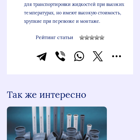
для транспортировки жидкостей при высоких
температурах, но имеют высокую стоимость,
хрупкие при перевозке и монтаже.
Рейтинг статьи
Так же интересно