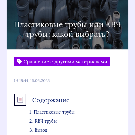
Пластиковые трубы или КВЧ
трубы: какой выбрать?
Сравнение с другими материалами
19:44, 16.06.2023
Содержание
Пластиковые трубы
КВЧ трубы
Вывод