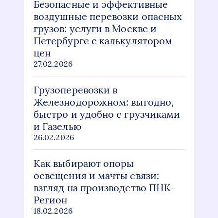
Безопасные и эффективные
воздушные перевозки опасных
грузов: услуги в Москве и
Петербурге с калькулятором
цен
27.02.2026
Грузоперевозки в
Железнодорожном: выгодно,
быстро и удобно с грузчиками
и Газелью
26.02.2026
Как выбирают опоры
освещения и мачты связи:
взгляд на производство ПНК-
Регион
18.02.2026