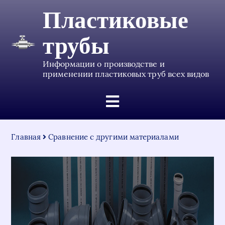
Пластиковые
трубы
Информации о производстве и
применении пластиковых труб всех видов
Главная
Сравнение с другими материалами