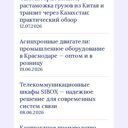
растаможка грузов из Китая и
транзит через Казахстан:
практический обзор
12.07.2026
Асинхронные двигатели:
промышленное оборудование
в Краснодаре — оптом и в
розницу
19.06.2026
Телекоммуникационные
шкафы SIBOX — надежное
решение для современных
систем связи
08.06.2026
Контрактное производство