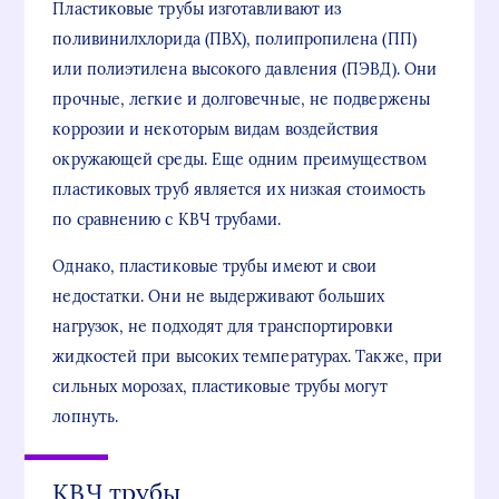
Пластиковые трубы изготавливают из
поливинилхлорида (ПВХ), полипропилена (ПП)
или полиэтилена высокого давления (ПЭВД). Они
прочные, легкие и долговечные, не подвержены
коррозии и некоторым видам воздействия
окружающей среды. Еще одним преимуществом
пластиковых труб является их низкая стоимость
по сравнению с КВЧ трубами.
Однако, пластиковые трубы имеют и свои
недостатки. Они не выдерживают больших
нагрузок, не подходят для транспортировки
жидкостей при высоких температурах. Также, при
сильных морозах, пластиковые трубы могут
лопнуть.
КВЧ трубы