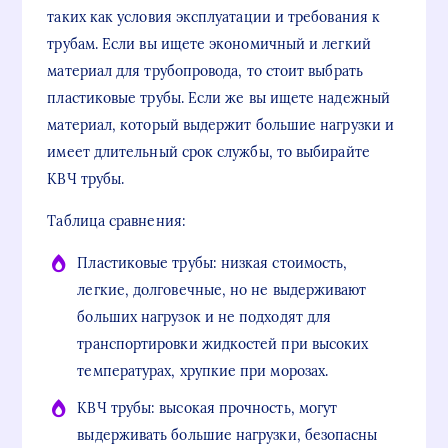
таких как условия эксплуатации и требования к
трубам. Если вы ищете экономичный и легкий
материал для трубопровода, то стоит выбрать
пластиковые трубы. Если же вы ищете надежный
материал, который выдержит большие нагрузки и
имеет длительный срок службы, то выбирайте
КВЧ трубы.
Таблица сравнения:
Пластиковые трубы: низкая стоимость,
легкие, долговечные, но не выдерживают
больших нагрузок и не подходят для
транспортировки жидкостей при высоких
температурах, хрупкие при морозах.
КВЧ трубы: высокая прочность, могут
выдерживать большие нагрузки, безопасны