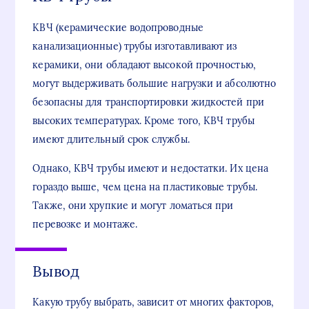
КВЧ (керамические водопроводные
канализационные) трубы изготавливают из
керамики, они обладают высокой прочностью,
могут выдерживать большие нагрузки и абсолютно
безопасны для транспортировки жидкостей при
высоких температурах. Кроме того, КВЧ трубы
имеют длительный срок службы.
Однако, КВЧ трубы имеют и недостатки. Их цена
гораздо выше, чем цена на пластиковые трубы.
Также, они хрупкие и могут ломаться при
перевозке и монтаже.
Вывод
Какую трубу выбрать, зависит от многих факторов,