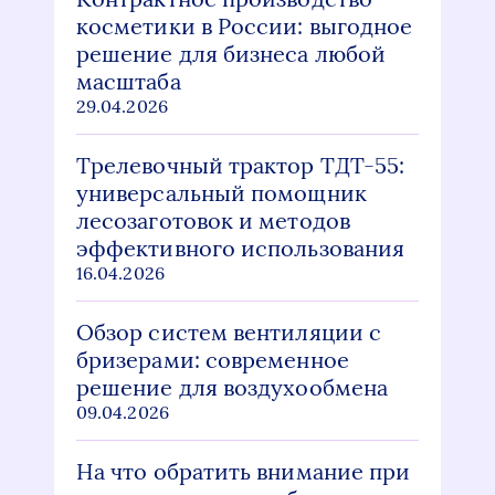
косметики в России: выгодное
решение для бизнеса любой
масштаба
29.04.2026
Трелевочный трактор ТДТ-55:
универсальный помощник
лесозаготовок и методов
эффективного использования
16.04.2026
Обзор систем вентиляции с
бризерами: современное
решение для воздухообмена
09.04.2026
На что обратить внимание при