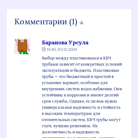
Комментарии
(1)
Баранова Урсула
15:45, 03.12.2024
Выбор между пластиковыми и КВЧ
трубами зависит от конкретных условий
эксплуатации и бюджета. Пластиковые
трубы — это бюджетный и простой в
установке вариант, особенно для
внутренних систем водоснабжения. Они
устойчивы к коррозии и имеют долгий
срок службы. Однако, если вам нужна
универсальная надежность и стойкость
к высоким температурам для
отопительных систем, КВЧ трубы могут
стать лучшим решением. Их
долговечность и надежность