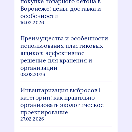
покупке товарного бетона в
Воронеже: цены, доставка и
особенности
16.03.2026
Преимущества и особенности
использования пластиковых
ящиков: эффективное
решение для хранения и
организации
03.03.2026
Инвентаризация выбросов I
категории: как правильно
организовать экологическое
проектирование
27.02.2026