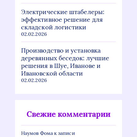
Электрические штабелеры:
эффективное решение для
складской логистики
02.02.2026
Производство и установка
деревянных беседок: лучшие
решения в Шуе, Иванове и
Ивановской области
02.02.2026
Свежие комментарии
Наумов Фома
к записи