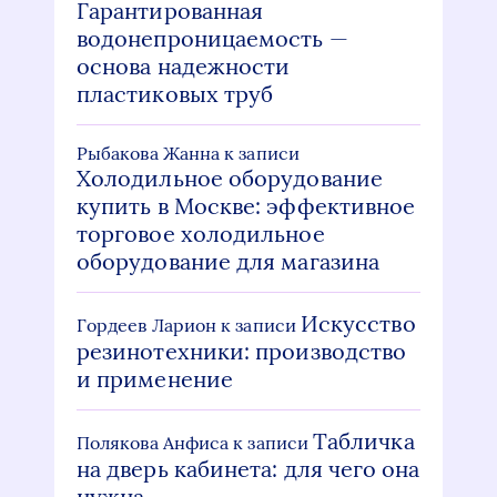
Гарантированная
водонепроницаемость —
основа надежности
пластиковых труб
Рыбакова Жанна
к записи
Холодильное оборудование
купить в Москве: эффективное
торговое холодильное
оборудование для магазина
Искусство
Гордеев Ларион
к записи
резинотехники: производство
и применение
Табличка
Полякова Анфиса
к записи
на дверь кабинета: для чего она
нужна