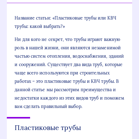
Название статьи: «Пластиковые трубы или КВЧ
трубы: какой выбрать?»
Ни для кого не секрет, что трубы играют важную
роль в нашей жизни, они являются незаменимой
частью систем отопления, водоснабжения, зданий
и сооружений. Существует два вида труб, которые
чаще всего используются при строительных
работах – это пластиковые трубы и КВЧ трубы. В
данной статье мы рассмотрим преимущества и
недостатки каждого из этих видов труб и поможем
вам сделать правильный выбор.
Пластиковые трубы