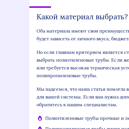
Какой материал выбрать?
Оба материала имеют свои преимущества
будет зависеть от личного вкуса, бюдже
Но если главным критерием является ст
выбрать полиэтиленовые трубы. Если же
или требуется высокая термическая уст
полипропиленовые трубы.
Мы надеемся, что наша статья помогла 
для вашей системы. Если вам нужна доп
обратитесь к нашим специалистам.
Полиэтиленовые трубы прочные и ле
Полипропиленовые трубы лучше под