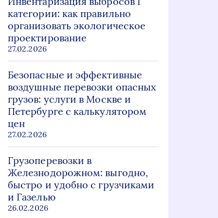
Инвентаризация выбросов I
категории: как правильно
организовать экологическое
проектирование
27.02.2026
Безопасные и эффективные
воздушные перевозки опасных
грузов: услуги в Москве и
Петербурге с калькулятором
цен
27.02.2026
Грузоперевозки в
Железнодорожном: выгодно,
быстро и удобно с грузчиками
и Газелью
26.02.2026