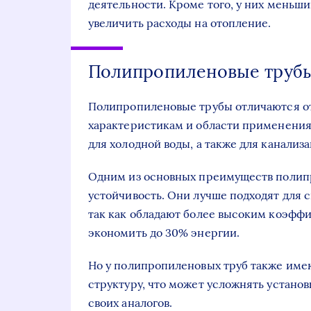
деятельности. Кроме того, у них меньш
увеличить расходы на отопление.
Полипропиленовые труб
Полипропиленовые трубы отличаются от
характеристикам и области применения. 
для холодной воды, а также для канализа
Одним из основных преимуществ полипр
устойчивость. Они лучше подходят для 
так как обладают более высоким коэффи
экономить до 30% энергии.
Но у полипропиленовых труб также име
структуру, что может усложнять установ
своих аналогов.