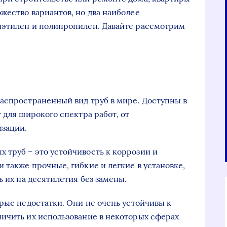
жество вариантов, но два наиболее
иэтилен и полипропилен. Давайте рассмотрим
аспространенный вид труб в мире. Доступны в
 для широкого спектра работ, от
изации.
труб – это устойчивость к коррозии и
 также прочные, гибкие и легкие в установке,
ь их на десятилетия без замены.
орые недостатки. Они не очень устойчивы к
ичить их использование в некоторых сферах