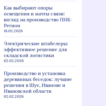
Как выбирают опоры
освещения и мачты связи:
взгляд на производство ПНК-
Регион
18.02.2026
Электрические штабелеры:
эффективное решение для
складской логистики
02.02.2026
Производство и установка
деревянных беседок: лучшие
решения в Шуе, Иванове и
Ивановской области
02.02.2026