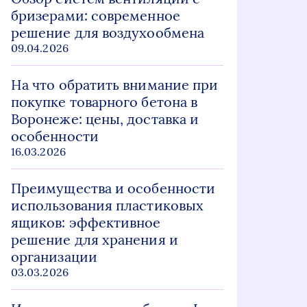
бризерами: современное
решение для воздухообмена
09.04.2026
На что обратить внимание при
покупке товарного бетона в
Воронеже: цены, доставка и
особенности
16.03.2026
Преимущества и особенности
использования пластиковых
ящиков: эффективное
решение для хранения и
организации
03.03.2026