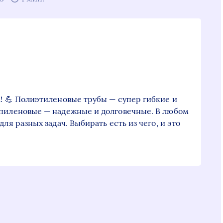
а! 💪 Полиэтиленовые трубы — супер гибкие и
опиленовые — надежные и долговечные. В любом
ля разных задач. Выбирать есть из чего, и это