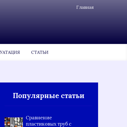
Главная
УАТАЦИЯ
СТАТЬИ
Популярные статьи
Сравнение
пластиковых труб с