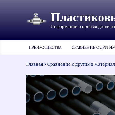
Пластиков
Информации о производстве и 
ПРЕИМУЩЕСТВА
СРАВНЕНИЕ С ДРУГИ
Главная
Сравнение с другими материа