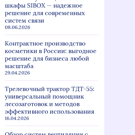
шкафы SIBOX — надежное
решение для современных
систем связи
08.06.2026
Контрактное производство
косметики в России: выгодное
решение для бизнеса любой
масштаба
29.04.2026
Трелевочный трактор ТДТ-55:
универсальный помощник
лесозаготовок и методов
эффективного использования
16.04.2026
Обзор систем вентиляции с