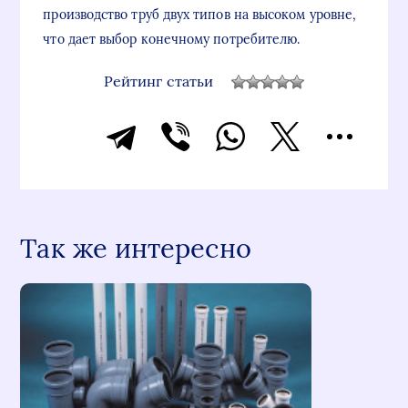
производство труб двух типов на высоком уровне,
что дает выбор конечному потребителю.
Рейтинг статьи
Так же интересно