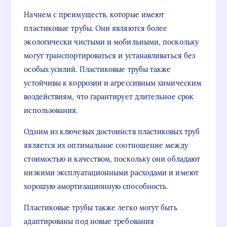
Начнем с преимуществ, которые имеют
пластиковые трубы. Они являются более
экологически чистыми и мобильными, поскольку
могут транспортироваться и устанавливаться без
особых усилий. Пластиковые трубы также
устойчивы к коррозии и агрессивным химическим
воздействиям, что гарантирует длительное срок
использования.
Одним из ключевых достоинств пластиковых труб
является их оптимальное соотношение между
стоимостью и качеством, поскольку они обладают
низкими эксплуатационными расходами и имеют
хорошую амортизационную способность.
Пластиковые трубы также легко могут быть
адаптированы под новые требования