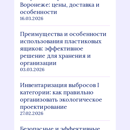
Воронеже: цены, доставка и
особенности
16.03.2026
Преимущества и особенности
использования пластиковых
ящиков: эффективное
решение для хранения и
организации
03.03.2026
Инвентаризация выбросов I
категории: как правильно
организовать экологическое
проектирование
27.02.2026
Безопасные и эффективные