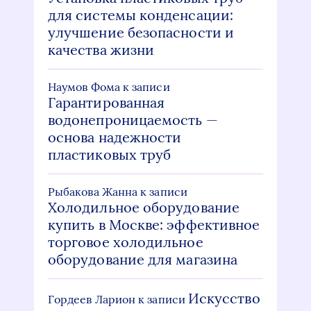
для системы конденсации:
улучшение безопасности и
качества жизни
Наумов Фома
к записи
Гарантированная
водонепроницаемость —
основа надежности
пластиковых труб
Рыбакова Жанна
к записи
Холодильное оборудование
купить в Москве: эффективное
торговое холодильное
оборудование для магазина
Искусство
Гордеев Ларион
к записи