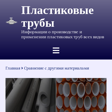
Пластиковые
трубы
Информации о производстве и
применении пластиковых труб всех видов
Главная
Сравнение с другими материалами