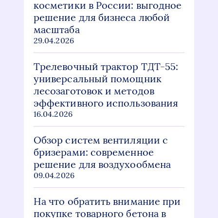
косметики в России: выгодное
решение для бизнеса любой
масштаба
29.04.2026
Трелевочный трактор ТДТ-55:
универсальный помощник
лесозаготовок и методов
эффективного использования
16.04.2026
Обзор систем вентиляции с
бризерами: современное
решение для воздухообмена
09.04.2026
На что обратить внимание при
покупке товарного бетона в