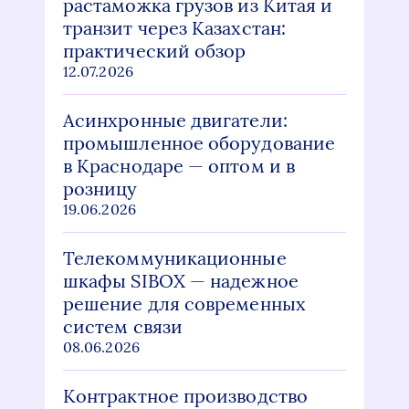
растаможка грузов из Китая и
транзит через Казахстан:
практический обзор
12.07.2026
Асинхронные двигатели:
промышленное оборудование
в Краснодаре — оптом и в
розницу
19.06.2026
Телекоммуникационные
шкафы SIBOX — надежное
решение для современных
систем связи
08.06.2026
Контрактное производство