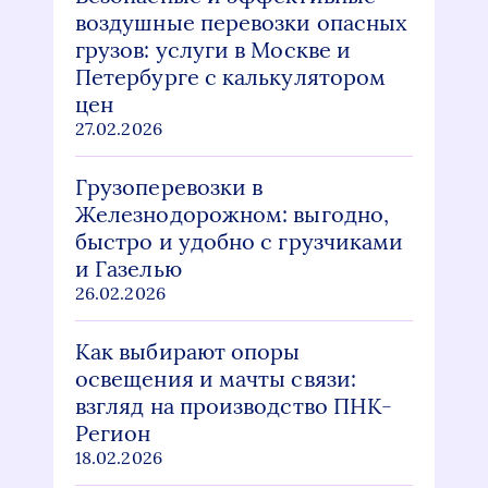
воздушные перевозки опасных
грузов: услуги в Москве и
Петербурге с калькулятором
цен
27.02.2026
Грузоперевозки в
Железнодорожном: выгодно,
быстро и удобно с грузчиками
и Газелью
26.02.2026
Как выбирают опоры
освещения и мачты связи:
взгляд на производство ПНК-
Регион
18.02.2026