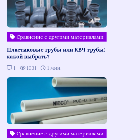
Сравнение с другими материалами
Пластиковые трубы или КВЧ трубы:
какой выбрать?
1
1031
1 мин.
Сравнение с другими материалами