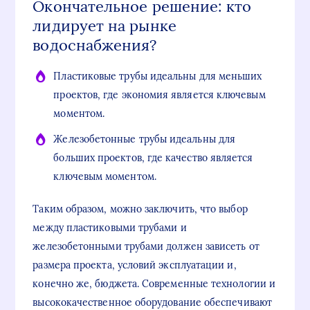
Окончательное решение: кто
лидирует на рынке
водоснабжения?
Пластиковые трубы идеальны для меньших
проектов, где экономия является ключевым
моментом.
Железобетонные трубы идеальны для
больших проектов, где качество является
ключевым моментом.
Таким образом, можно заключить, что выбор
между пластиковыми трубами и
железобетонными трубами должен зависеть от
размера проекта, условий эксплуатации и,
конечно же, бюджета. Современные технологии и
высококачественное оборудование обеспечивают