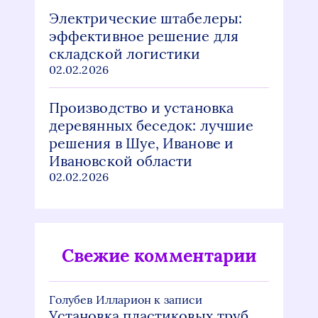
Электрические штабелеры:
эффективное решение для
складской логистики
02.02.2026
Производство и установка
деревянных беседок: лучшие
решения в Шуе, Иванове и
Ивановской области
02.02.2026
Свежие комментарии
Голубев Илларион
к записи
Установка пластиковых труб