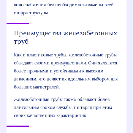
водоснабжения без необходимости замены всей
инфраструктуры.
Преимущества железобетонных
труб
Как и пластиковые трубы, железобетонные трубы
обладают своими преимуществами. Они являются
более прочными и устойчивыми к высоким
давлениям, что делает их идеальным выбором для
больших магистралей.
Железобетонные трубы также обладают более
длительным сроком службы, не теряя при этом
своих качественных характеристик.