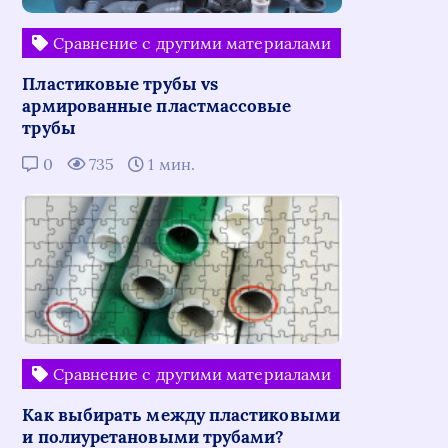
Сравнение с другими материалами
Пластиковые трубы vs
армированные пластмассовые
трубы
0
735
1 мин.
Сравнение с другими материалами
Как выбирать между пластиковыми
и полиуретановыми трубами?