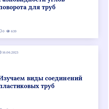
поворота для труб
0
639
16.06.2023
Изучаем виды соединений
пластиковых труб