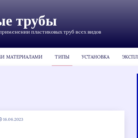
ые трубы
применении пластиковых труб всех видов
МИ МАТЕРИАЛАМИ
ТИПЫ
УСТАНОВКА
ЭКСПЛ
16.06.2023