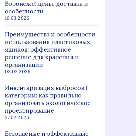
Воронеже: цены, доставка и
особенности
16.03.2026
Преимущества и особенности
использования пластиковых
ящиков: эффективное
решение для хранения и
организации
03.03.2026
Инвентаризация выбросов I
категории: как правильно
организовать экологическое
проектирование
27.02.2026
Безопасные и эффективные