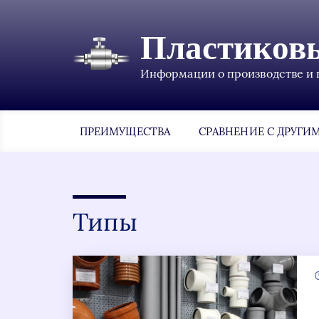
Пластиков
Информации о производстве и 
ПРЕИМУЩЕСТВА
СРАВНЕНИЕ С ДРУГИ
Типы