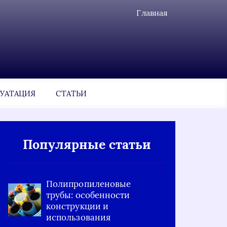
Главная
УАТАЦИЯ
СТАТЬИ
Популярные статьи
Полипропиленовые
трубы: особенности
конструкции и
использования