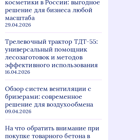
косметики в России: выгодное
решение для бизнеса любой
масштаба
29.04.2026
Трелевочный трактор ТДТ-55:
универсальный помощник
лесозаготовок и методов
эффективного использования
16.04.2026
Обзор систем вентиляции с
бризерами: современное
решение для воздухообмена
09.04.2026
На что обратить внимание при
покупке товарного бетона в