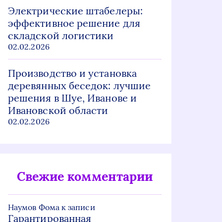
Электрические штабелеры:
эффективное решение для
складской логистики
02.02.2026
Производство и установка
деревянных беседок: лучшие
решения в Шуе, Иванове и
Ивановской области
02.02.2026
Свежие комментарии
Наумов Фома
к записи
Гарантированная