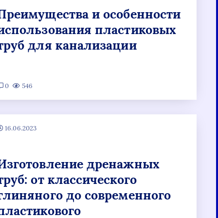
Преимущества и особенности
использования пластиковых
труб для канализации
0
546
16.06.2023
Изготовление дренажных
труб: от классического
глиняного до современного
пластикового