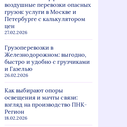
воздушные перевозки опасных
грузов: услуги в Москве и
Петербурге с калькулятором
цен
27.02.2026
Грузоперевозки в
Железнодорожном: выгодно,
быстро и удобно с грузчиками
и Газелью
26.02.2026
Как выбирают опоры
освещения и мачты связи:
взгляд на производство ПНК-
Регион
18.02.2026