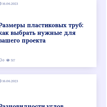
16.06.2023
Размеры пластиковых труб:
как выбрать нужные для
вашего проекта
0
517
16.06.2023
Разновидности углов