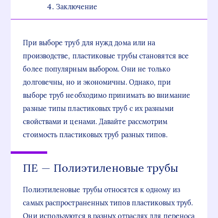
Заключение
При выборе труб для нужд дома или на
производстве, пластиковые трубы становятся все
более популярным выбором. Они не только
долговечны, но и экономичны. Однако, при
выборе труб необходимо принимать во внимание
разные типы пластиковых труб с их разными
свойствами и ценами. Давайте рассмотрим
стоимость пластиковых труб разных типов.
ПЕ — Полиэтиленовые трубы
Полиэтиленовые трубы относятся к одному из
самых распространенных типов пластиковых труб.
Они используются в разных отраслях для переноса