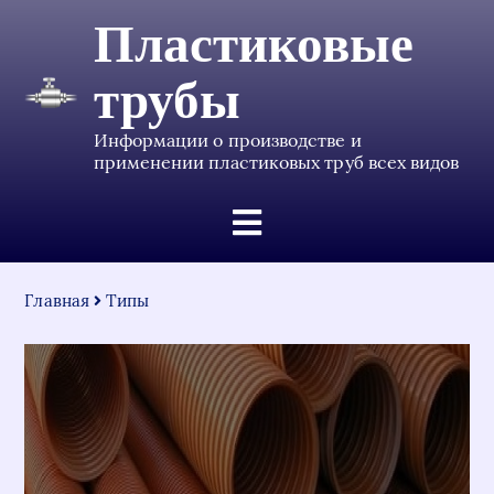
Пластиковые
трубы
Информации о производстве и
применении пластиковых труб всех видов
Главная
Типы