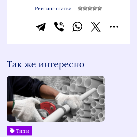
Рейтинг статьи
Так же интересно
Типы