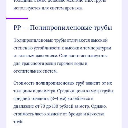
толщины. Самые дешевые жесткие ПВХ трубы
используются для систем дренажа.
РР — Полипропиленовые трубы
Полипропиленовые трубы отличаются высокой
степенью устойчивости к высоким температурам
и сильным давлениям. Они часто используются
для транспортировки горячей воды и
отопительных систем.
Стоимость полипропиленовых труб зависит от их
толщины и диаметра. Средняя цена за метр трубы
средней толщины (3-4 мм) колеблется в
диапазоне от 70 до 130 рублей за метр. Однако,
стоимость часто зависит от бренда и качества
труб.