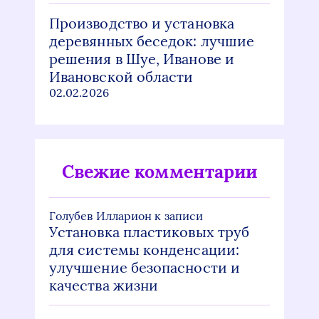
Производство и установка
деревянных беседок: лучшие
решения в Шуе, Иванове и
Ивановской области
02.02.2026
Свежие комментарии
Голубев Илларион
к записи
Установка пластиковых труб
для системы конденсации:
улучшение безопасности и
качества жизни