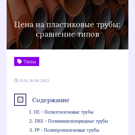
Цена на пластиковые трубы:
сравнение типов
Типы
11:26, 16.06.2023
Содержание
ПЕ - Полиэтиленовые трубы
ПВХ - Поливинилхлоридные трубы
РР - Полипропиленовые трубы