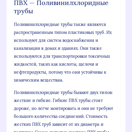
ПВХ — Поливинилхлоридные
трубы
Поливинилхлоридные трубы также являются
распространенным типом пластиковых труб. Их
используют для систем водоснабжения и
канализации в домах и зданиях. Они также
используются для транспортировки токсичных
жидкостей, таких как кислоты, щелочи и
нефтепродукты, потому что они устойчивы к
химическим веществам.
Поливинилхлоридные трубы бывают двух типов:
жесткие и гибкие. Гибкие ПВХ трубы стоят
дороже, но легче монтировать и они не требуют
большого количества соединений. Стоимость
жестких ПВХ труб зависит от их диаметра и