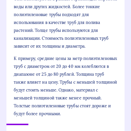
воды или других жидкостей. Более тонкие
полиэтиленовые трубы подходят для
использования в качестве труб для полива
растений. Толще трубы используются для
канализации. Стоимость полиэтиленовых труб
зависит от их толщины и диаметра.
К примеру, средние цены за метр полиэтиленовых
труб с диаметром от 20 до 40 мм колеблются в
диапазоне от 25 до 80 рублей. Толщина труб
также влияет на цену. Трубы с меньшей толщиной
будут стоить меньше. Однако, материал с
меньшей толщиной также менее прочный.
Толстые полиэтиленовые трубы стоят дороже и
будут более прочными.