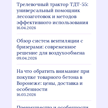
Трелевочный трактор ТДТ-55:
универсальный помощник
лесозаготовок и методов
эффективного использования
16.04.2026
Обзор систем вентиляции с
бризерами: современное
решение для воздухообмена
09.04.2026
На что обратить внимание при
покупке товарного бетона в
Воронеже: цены, доставка и
особенности
16.03.2026
Преимущества и особенности