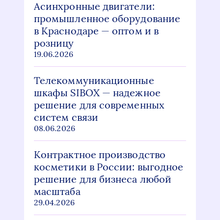
Асинхронные двигатели:
промышленное оборудование
в Краснодаре — оптом и в
розницу
19.06.2026
Телекоммуникационные
шкафы SIBOX — надежное
решение для современных
систем связи
08.06.2026
Контрактное производство
косметики в России: выгодное
решение для бизнеса любой
масштаба
29.04.2026