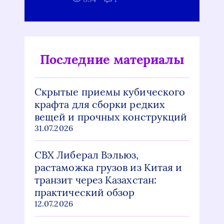
Последние материалы
Скрытые приемы кубического
крафта для сборки редких
вещей и прочных конструкций
31.07.2026
СВХ Либерал Вэльюз,
растаможка грузов из Китая и
транзит через Казахстан:
практический обзор
12.07.2026