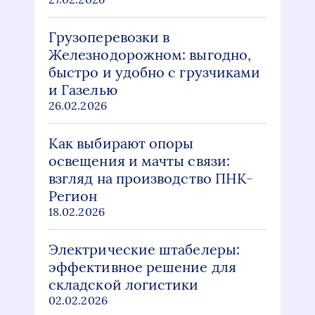
Грузоперевозки в
Железнодорожном: выгодно,
быстро и удобно с грузчиками
и Газелью
26.02.2026
Как выбирают опоры
освещения и мачты связи:
взгляд на производство ПНК-
Регион
18.02.2026
Электрические штабелеры:
эффективное решение для
складской логистики
02.02.2026