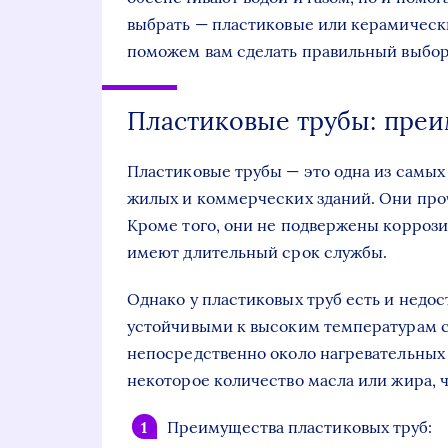
выбрать — пластиковые или керамически
поможем вам сделать правильный выбор
Пластиковые трубы: преи
Пластиковые трубы — это одна из самы
жилых и коммерческих зданий. Они про
Кроме того, они не подвержены коррози
имеют длительный срок службы.
Однако у пластиковых труб есть и недос
устойчивыми к высоким температурам с
непосредственно около нагревательных 
некоторое количество масла или жира, 
Преимущества пластиковых труб: