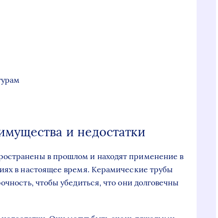
турам
имущества и недостатки
ространены в прошлом и находят применение в
иях в настоящее время. Керамические трубы
очность, чтобы убедиться, что они долговечны