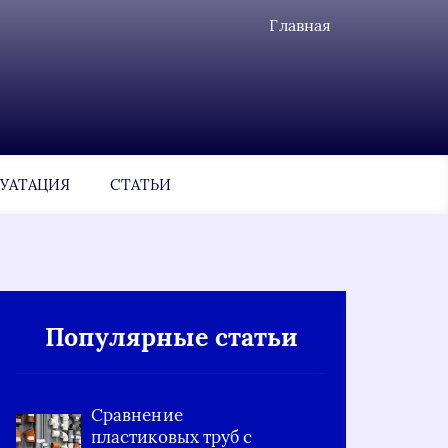
Главная
УАТАЦИЯ
СТАТЬИ
Популярные статьи
Сравнение
пластиковых труб с