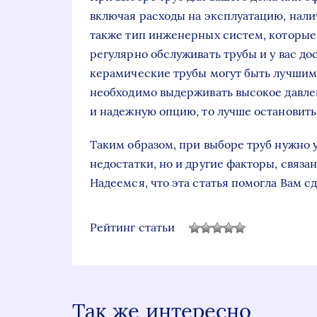
включая расходы на эксплуатацию, нали
также тип инженерных систем, которые 
регулярно обслуживать трубы и у вас до
керамические трубы могут быть лучшим
необходимо выдерживать высокое давлен
и надежную опцию, то лучше остановить 
Таким образом, при выборе труб нужно 
недостатки, но и другие факторы, связ
Надеемся, что эта статья помогла Вам с
Рейтинг статьи
Так же интересно