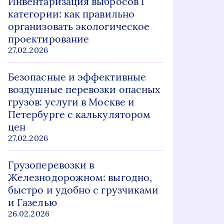
Инвентаризация выбросов I
категории: как правильно
организовать экологическое
проектирование
27.02.2026
Безопасные и эффективные
воздушные перевозки опасных
грузов: услуги в Москве и
Петербурге с калькулятором
цен
27.02.2026
Грузоперевозки в
Железнодорожном: выгодно,
быстро и удобно с грузчиками
и Газелью
26.02.2026