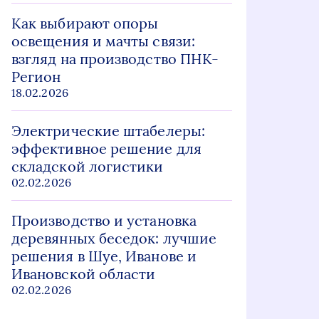
Как выбирают опоры
освещения и мачты связи:
взгляд на производство ПНК-
Регион
18.02.2026
Электрические штабелеры:
эффективное решение для
складской логистики
02.02.2026
Производство и установка
деревянных беседок: лучшие
решения в Шуе, Иванове и
Ивановской области
02.02.2026