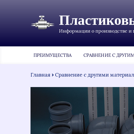
Пластиков
Информации о производстве и 
ПРЕИМУЩЕСТВА
СРАВНЕНИЕ С ДРУГИ
Главная
Сравнение с другими материа