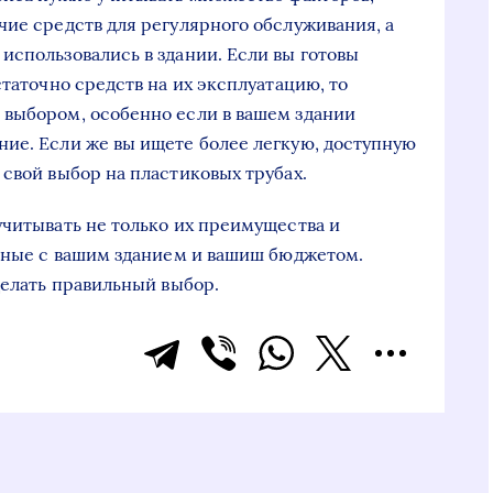
чие средств для регулярного обслуживания, а
использовались в здании. Если вы готовы
статочно средств на их эксплуатацию, то
 выбором, особенно если в вашем здании
ие. Если же вы ищете более легкую, доступную
свой выбор на пластиковых трубах.
учитывать не только их преимущества и
анные с вашим зданием и вашиш бюджетом.
делать правильный выбор.