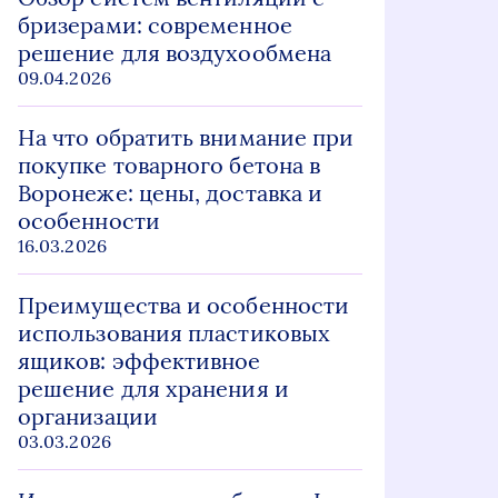
бризерами: современное
решение для воздухообмена
09.04.2026
На что обратить внимание при
покупке товарного бетона в
Воронеже: цены, доставка и
особенности
16.03.2026
Преимущества и особенности
использования пластиковых
ящиков: эффективное
решение для хранения и
организации
03.03.2026