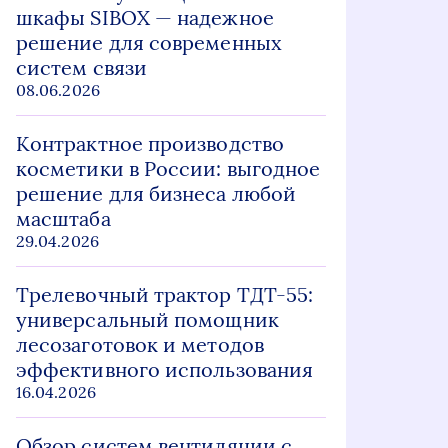
шкафы SIBOX — надежное
решение для современных
систем связи
08.06.2026
Контрактное производство
косметики в России: выгодное
решение для бизнеса любой
масштаба
29.04.2026
Трелевочный трактор ТДТ-55:
универсальный помощник
лесозаготовок и методов
эффективного использования
16.04.2026
Обзор систем вентиляции с