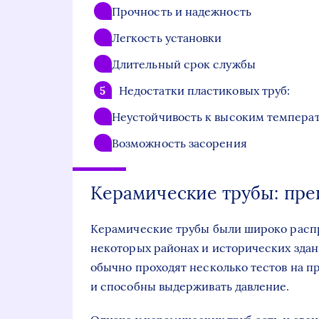
Прочность и надежность
Легкость установки
Длительный срок службы
Недостатки пластиковых труб:
Неустойчивость к высоким темпера
Возможность засорения
Керамические трубы: пре
Керамические трубы были широко расп
некоторых районах и исторических здан
обычно проходят несколько тестов на пр
и способны выдерживать давление.